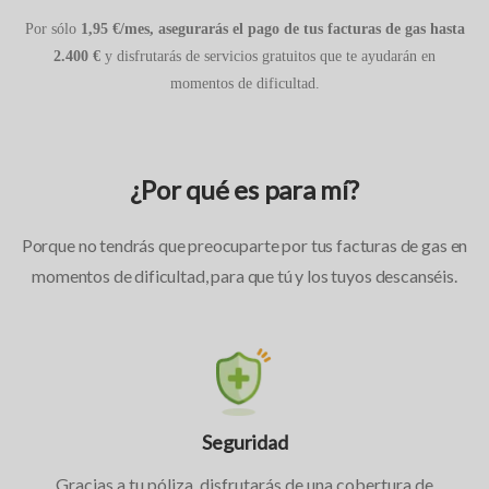
Por sólo
1,95 €/mes, asegurarás el pago de tus facturas de gas hasta
2.400 €
y disfrutarás de servicios gratuitos que te ayudarán en
momentos de dificultad.
¿Por qué es para mí?
Porque no tendrás que preocuparte por tus facturas de gas en
momentos de dificultad, para que tú y los tuyos descanséis.
Seguridad
Gracias a tu póliza, disfrutarás de una cobertura de