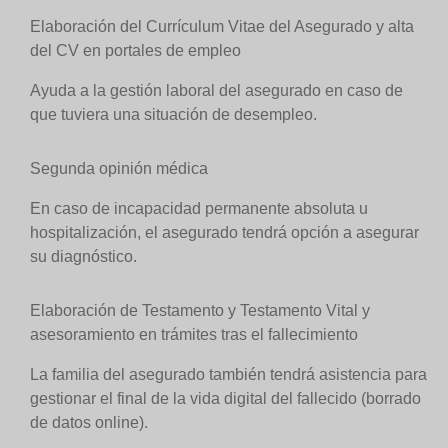
Elaboración del Currículum Vitae del Asegurado y alta
del CV en portales de empleo
Ayuda a la gestión laboral del asegurado en caso de
que tuviera una situación de desempleo.
Segunda opinión médica
En caso de incapacidad permanente absoluta u
hospitalización, el asegurado tendrá opción a asegurar
su diagnóstico.
Elaboración de Testamento y Testamento Vital y
asesoramiento en trámites tras el fallecimiento
La familia del asegurado también tendrá asistencia para
gestionar el final de la vida digital del fallecido (borrado
de datos online).