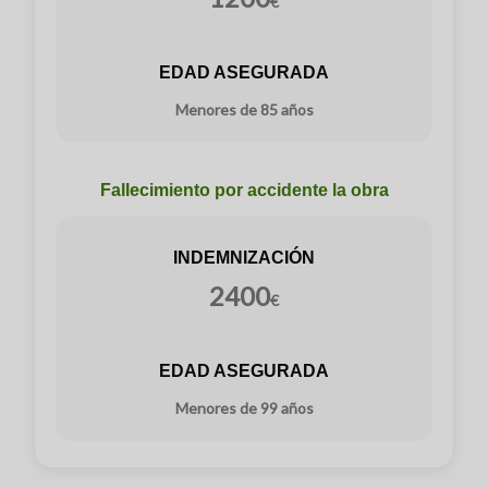
€
EDAD ASEGURADA
Menores de 85 años
Fallecimiento por accidente la obra
INDEMNIZACIÓN
2400
€
EDAD ASEGURADA
Menores de 99 años