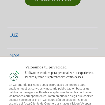
LUZ
GAS
Valoramos tu privacidad
Utilizamos cookies para personalizar tu experiencia.
TE INTERESA
Puedes ajustar tus preferencias como desees.
En Curenergía utilizamos cookies propias y de terceros para
analizar nuestros servicios y mostrarte publicidad en base a tus
hábitos de navegación. Puedes aceptar o rechazar las cookies en
CONTACTO
los botones correspondientes. También puedes elegir qué cookies
aceptar haciendo click en "Configuración de cookies". Si eres
usuario del Área Cliente de Curenergía y haces click en "Aceptar