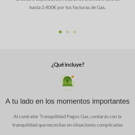
hasta 2.400€ por tus facturas de Gas.
¿Qué incluye?
A tu lado en los momentos importantes
Al contratar Tranquilidad Pagos Gas, contarás con la
tranquilidad que necesitas en situaciones complicadas