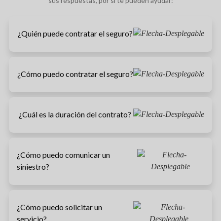
sus respuestas, por si te pueden ayudar:
¿Quién puede contratar el seguro?
¿Cómo puedo contratar el seguro?
¿Cuál es la duración del contrato?
¿Cómo puedo comunicar un
siniestro?
¿Cómo puedo solicitar un
servicio?