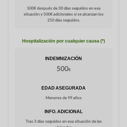
500€ después de 30 días seguidos en esa
situación y 500€ adicionales si se alcanzan los
210 días seguidos.
Hospitalización por cualquier causa (*)
INDEMNIZACIÓN
500
€
EDAD ASEGURADA
Menores de 99 años
INFO. ADICIONAL
Tras 3 días seguidos en esa situación de las