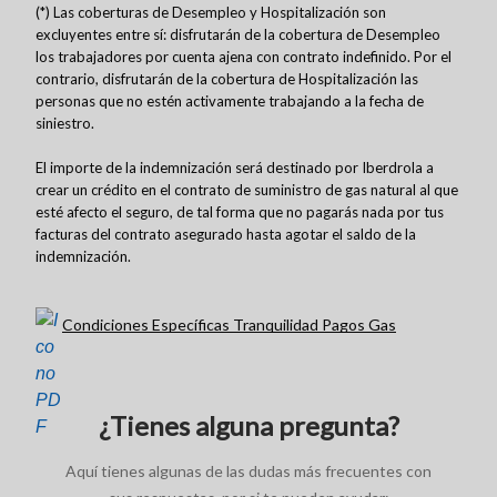
(*) Las coberturas de Desempleo y Hospitalización son
excluyentes entre sí: disfrutarán de la cobertura de Desempleo
los trabajadores por cuenta ajena con contrato indefinido. Por el
contrario, disfrutarán de la cobertura de Hospitalización las
personas que no estén activamente trabajando a la fecha de
siniestro.
El importe de la indemnización será destinado por Iberdrola a
crear un crédito en el contrato de suministro de gas natural al que
esté afecto el seguro, de tal forma que no pagarás nada por tus
facturas del contrato asegurado hasta agotar el saldo de la
indemnización.
Condiciones Específicas Tranquilidad Pagos Gas
¿Tienes alguna pregunta?
Aquí tienes algunas de las dudas más frecuentes con