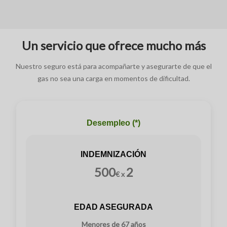
Un servicio que ofrece mucho más
Nuestro seguro está para acompañarte y asegurarte de que el
gas no sea una carga en momentos de dificultad.
Desempleo (*)
INDEMNIZACIÓN
500
2
€ x
EDAD ASEGURADA
Menores de 67 años