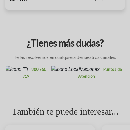
¿Tienes más dudas?
Te las resolvemos en cualquiera de nuestros canales:
800 760
Puntos de
719
Atención
También te puede interesar...