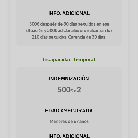
INFO. ADICIONAL
500€ después de 30 días seguidos en esa
situación y 500€ adicionales si se alcanzan los
210 días seguidos. Carencia de 30 días.
Incapacidad Temporal
INDEMNIZACIÓN
500
2
€ x
EDAD ASEGURADA
Menores de 67 años
INFO. ADICIONAL