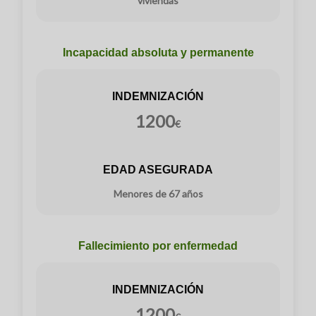
viviendas
Incapacidad absoluta y permanente
INDEMNIZACIÓN
1200
€
EDAD ASEGURADA
Menores de 67 años
Fallecimiento por enfermedad
INDEMNIZACIÓN
1200