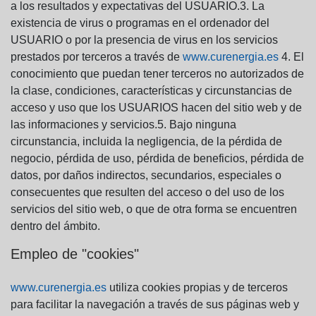
a los resultados y expectativas del USUARIO.3. La
existencia de virus o programas en el ordenador del
USUARIO o por la presencia de virus en los servicios
prestados por terceros a través de
www.curenergia.es
4. El
conocimiento que puedan tener terceros no autorizados de
la clase, condiciones, características y circunstancias de
acceso y uso que los USUARIOS hacen del sitio web y de
las informaciones y servicios.5. Bajo ninguna
circunstancia, incluida la negligencia, de la pérdida de
negocio, pérdida de uso, pérdida de beneficios, pérdida de
datos, por daños indirectos, secundarios, especiales o
consecuentes que resulten del acceso o del uso de los
servicios del sitio web, o que de otra forma se encuentren
dentro del ámbito.
Empleo de "cookies"
www.curenergia.es
utiliza cookies propias y de terceros
para facilitar la navegación a través de sus páginas web y