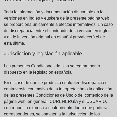
Toda la información y documentación disponible en las
versiones en inglés y euskera de la presente página web
se proporciona únicamente a efectos informativos. En caso
de discrepancia entre el contenido de la versión en inglés
y el de la versión original en español prevalecerá el de
esta última.
Jurisdicción y legislación aplicable
Las presentes Condiciones de Uso se regirán por lo
dispuesto en la legislación española.
En el caso de que se produzca cualquier discrepancia o
controversia con motivo de la interpretación o la aplicación
de las presentes Condiciones de Uso o del contenido de la
página web, en general, CURENERGÍA y el USUARIO,
con renuncia expresa a cualquier otro fuero que pudiera
corresponderles, se someten a la jurisdicción de los