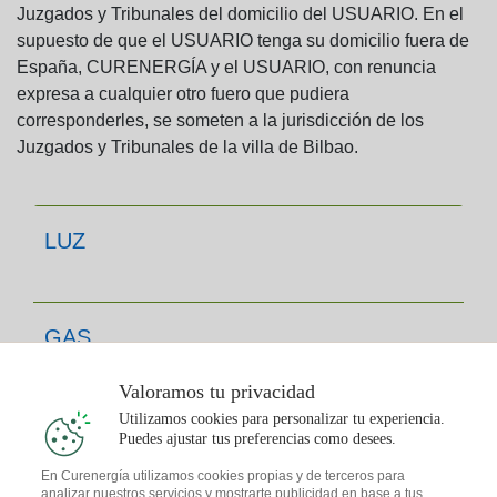
Juzgados y Tribunales del domicilio del USUARIO. En el
supuesto de que el USUARIO tenga su domicilio fuera de
España, CURENERGÍA y el USUARIO, con renuncia
expresa a cualquier otro fuero que pudiera
corresponderles, se someten a la jurisdicción de los
Juzgados y Tribunales de la villa de Bilbao.
LUZ
GAS
Valoramos tu privacidad
Utilizamos cookies para personalizar tu experiencia.
TE INTERESA
Puedes ajustar tus preferencias como desees.
En Curenergía utilizamos cookies propias y de terceros para
analizar nuestros servicios y mostrarte publicidad en base a tus