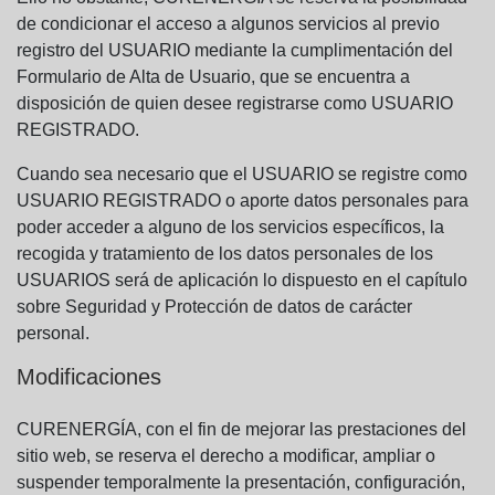
de condicionar el acceso a algunos servicios al previo
registro del USUARIO mediante la cumplimentación del
Formulario de Alta de Usuario, que se encuentra a
disposición de quien desee registrarse como USUARIO
REGISTRADO.
Cuando sea necesario que el USUARIO se registre como
USUARIO REGISTRADO o aporte datos personales para
poder acceder a alguno de los servicios específicos, la
recogida y tratamiento de los datos personales de los
USUARIOS será de aplicación lo dispuesto en el capítulo
sobre Seguridad y Protección de datos de carácter
personal.
Modificaciones
CURENERGÍA, con el fin de mejorar las prestaciones del
sitio web, se reserva el derecho a modificar, ampliar o
suspender temporalmente la presentación, configuración,