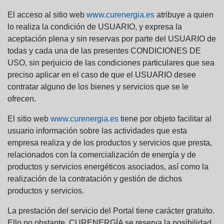
El acceso al sitio web
www.curenergia.es
atribuye a quien
lo realiza la condición de USUARIO, y expresa la
aceptación plena y sin reservas por parte del USUARIO de
todas y cada una de las presentes CONDICIONES DE
USO, sin perjuicio de las condiciones particulares que sea
preciso aplicar en el caso de que el USUARIO desee
contratar alguno de los bienes y servicios que se le
ofrecen.
El sitio web
www.curenergia.es
tiene por objeto facilitar al
usuario información sobre las actividades que esta
empresa realiza y de los productos y servicios que presta,
relacionados con la comercialización de energía y de
productos y servicios energéticos asociados, así como la
realización de la contratación y gestión de dichos
productos y servicios.
La prestación del servicio del Portal tiene carácter gratuito.
Ello no obstante, CURENERGÍA se reserva la posibilidad