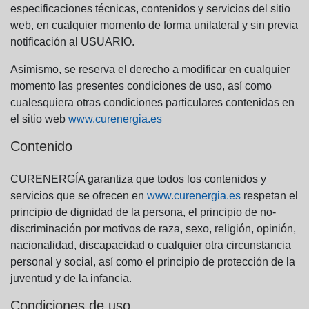
especificaciones técnicas, contenidos y servicios del sitio
web, en cualquier momento de forma unilateral y sin previa
notificación al USUARIO.
Asimismo, se reserva el derecho a modificar en cualquier
momento las presentes condiciones de uso, así como
cualesquiera otras condiciones particulares contenidas en
el sitio web
www.curenergia.es
Contenido
CURENERGÍA garantiza que todos los contenidos y
servicios que se ofrecen en
www.curenergia.es
respetan el
principio de dignidad de la persona, el principio de no-
discriminación por motivos de raza, sexo, religión, opinión,
nacionalidad, discapacidad o cualquier otra circunstancia
personal y social, así como el principio de protección de la
juventud y de la infancia.
Condiciones de uso