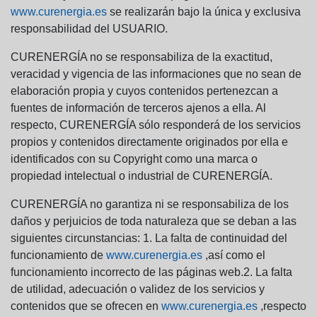
www.curenergia.es
se realizarán bajo la única y exclusiva
responsabilidad del USUARIO.
CURENERGÍA no se responsabiliza de la exactitud,
veracidad y vigencia de las informaciones que no sean de
elaboración propia y cuyos contenidos pertenezcan a
fuentes de información de terceros ajenos a ella. Al
respecto, CURENERGÍA sólo responderá de los servicios
propios y contenidos directamente originados por ella e
identificados con su Copyright como una marca o
propiedad intelectual o industrial de CURENERGÍA.
CURENERGÍA no garantiza ni se responsabiliza de los
daños y perjuicios de toda naturaleza que se deban a las
siguientes circunstancias: 1. La falta de continuidad del
funcionamiento de
www.curenergia.es
,así como el
funcionamiento incorrecto de las páginas web.2. La falta
de utilidad, adecuación o validez de los servicios y
contenidos que se ofrecen en
www.curenergia.es
,respecto