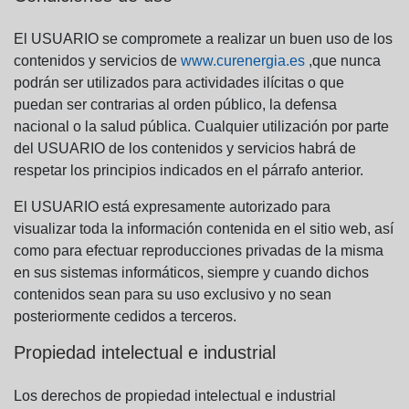
El USUARIO se compromete a realizar un buen uso de los
contenidos y servicios de
www.curenergia.es
,que nunca
podrán ser utilizados para actividades ilícitas o que
puedan ser contrarias al orden público, la defensa
nacional o la salud pública. Cualquier utilización por parte
del USUARIO de los contenidos y servicios habrá de
respetar los principios indicados en el párrafo anterior.
El USUARIO está expresamente autorizado para
visualizar toda la información contenida en el sitio web, así
como para efectuar reproducciones privadas de la misma
en sus sistemas informáticos, siempre y cuando dichos
contenidos sean para su uso exclusivo y no sean
posteriormente cedidos a terceros.
Propiedad intelectual e industrial
Los derechos de propiedad intelectual e industrial