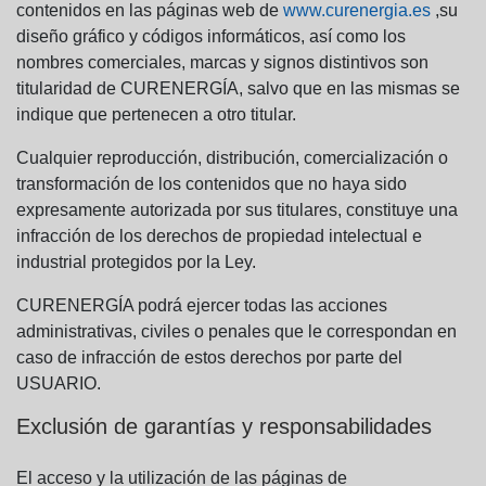
contenidos en las páginas web de
www.curenergia.es
,su
diseño gráfico y códigos informáticos, así como los
nombres comerciales, marcas y signos distintivos son
titularidad de CURENERGÍA, salvo que en las mismas se
indique que pertenecen a otro titular.
Cualquier reproducción, distribución, comercialización o
transformación de los contenidos que no haya sido
expresamente autorizada por sus titulares, constituye una
infracción de los derechos de propiedad intelectual e
industrial protegidos por la Ley.
CURENERGÍA podrá ejercer todas las acciones
administrativas, civiles o penales que le correspondan en
caso de infracción de estos derechos por parte del
USUARIO.
Exclusión de garantías y responsabilidades
El acceso y la utilización de las páginas de