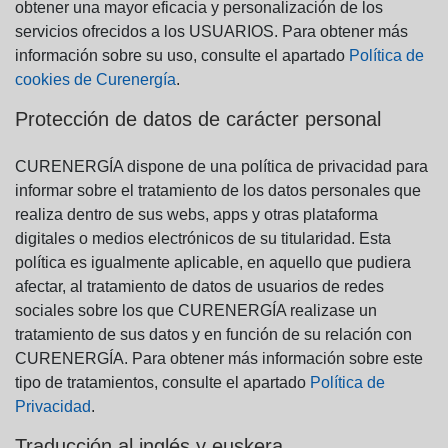
obtener una mayor eficacia y personalización de los
servicios ofrecidos a los USUARIOS. Para obtener más
información sobre su uso, consulte el apartado
Política de
cookies de Curenergía
.
Protección de datos de carácter personal
CURENERGÍA dispone de una política de privacidad para
informar sobre el tratamiento de los datos personales que
realiza dentro de sus webs, apps y otras plataforma
digitales o medios electrónicos de su titularidad. Esta
política es igualmente aplicable, en aquello que pudiera
afectar, al tratamiento de datos de usuarios de redes
sociales sobre los que CURENERGÍA realizase un
tratamiento de sus datos y en función de su relación con
CURENERGÍA. Para obtener más información sobre este
tipo de tratamientos, consulte el apartado
Política de
Privacidad
.
Traducción al inglés y euskera