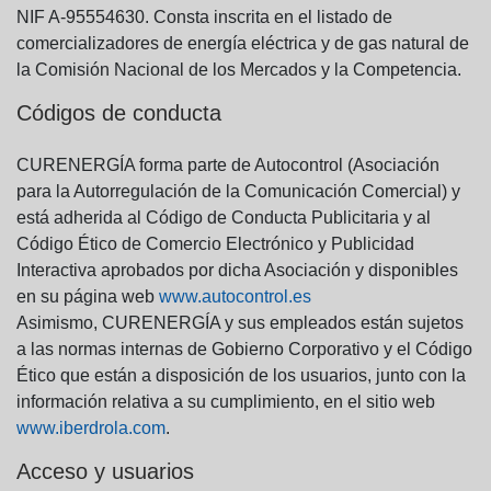
NIF A-95554630. Consta inscrita en el listado de
comercializadores de energía eléctrica y de gas natural de
la Comisión Nacional de los Mercados y la Competencia.
Códigos de conducta
CURENERGÍA forma parte de Autocontrol (Asociación
para la Autorregulación de la Comunicación Comercial) y
está adherida al Código de Conducta Publicitaria y al
Código Ético de Comercio Electrónico y Publicidad
Interactiva aprobados por dicha Asociación y disponibles
en su página web
www.autocontrol.es
Asimismo, CURENERGÍA y sus empleados están sujetos
a las normas internas de Gobierno Corporativo y el Código
Ético que están a disposición de los usuarios, junto con la
información relativa a su cumplimiento, en el sitio web
www.iberdrola.com
.
Acceso y usuarios