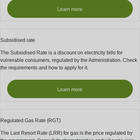
Learn more
Subsidised rate
The Subsidised Rate is a discount on electricity bills for
vulnerable consumers, regulated by the Administration. Check
the requirements and how to apply for it.
Learn more
Regulated Gas Rate (RGT)
The Last Resort Rate (LRR) for gas is the price regulated by