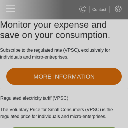
Contact
Englis
Monitor your expense and
save on your consumption.
Subscribe to the regulated rate (VPSC), exclusively for
individuals and micro-entreprises.
MORE INFORMATION
Regulated electricity tariff (VPSC)
The Voluntary Price for Small Consumers (VPSC) is the
regulated price for individuals and micro-enterprises.