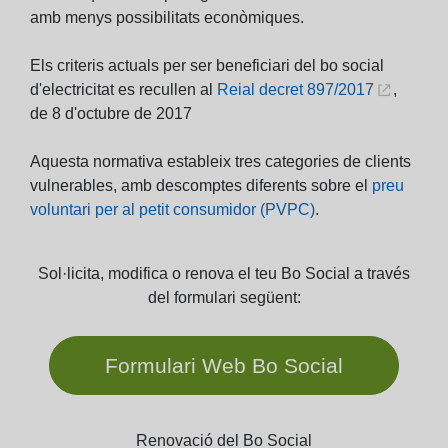
amb menys possibilitats econòmiques.
Els criteris actuals per ser beneficiari del bo social
d'electricitat es recullen al
Reial decret 897/2017
,
de 8 d'octubre de 2017
Aquesta normativa estableix tres categories de clients
vulnerables, amb descomptes diferents sobre el
preu
voluntari per al petit consumidor (PVPC)
.
Sol·licita, modifica o renova el teu Bo Social a través
del formulari següent:
Formulari Web Bo Social
Renovació del Bo Social