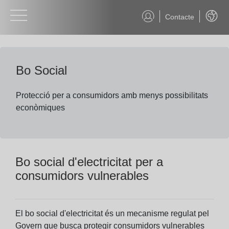
Contacte
Català
Bo Social
Protecció per a consumidors amb menys possibilitats
econòmiques
Bo social d'electricitat per a
consumidors vulnerables
El bo social d'electricitat és un mecanisme regulat pel
Govern que busca protegir consumidors vulnerables