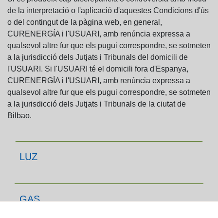
de la interpretació o l'aplicació d'aquestes Condicions d'ús
o del contingut de la pàgina web, en general,
CURENERGÍA i l'USUARI, amb renúncia expressa a
qualsevol altre fur que els pugui correspondre, se sotmeten
a la jurisdicció dels Jutjats i Tribunals del domicili de
l'USUARI. Si l'USUARI té el domicili fora d'Espanya,
CURENERGÍA i l'USUARI, amb renúncia expressa a
qualsevol altre fur que els pugui correspondre, se sotmeten
a la jurisdicció dels Jutjats i Tribunals de la ciutat de
Bilbao.
LUZ
GAS