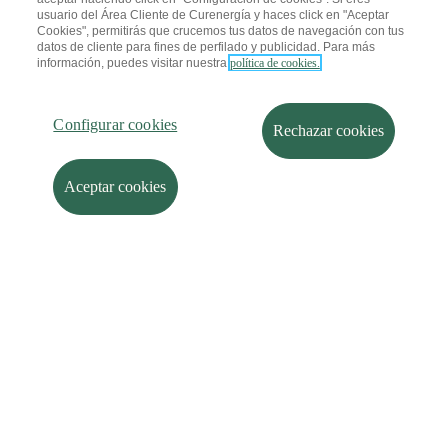
usuario del Área Cliente de Curenergía y haces click en "Aceptar
Cookies", permitirás que crucemos tus datos de navegación con tus
datos de cliente para fines de perfilado y publicidad. Para más
información, puedes visitar nuestra
política de cookies.
Configurar cookies
Rechazar cookies
Aceptar cookies
LUZ
GAS