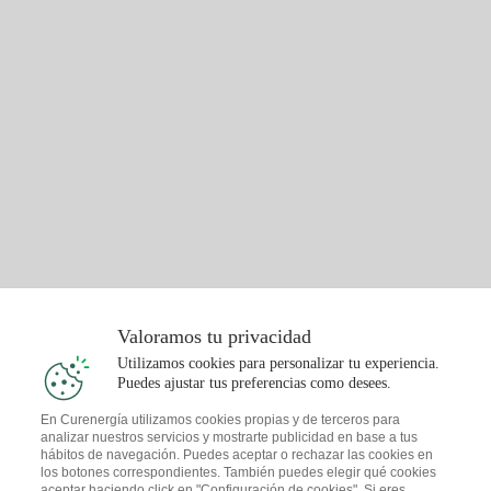
Valoramos tu privacidad
Utilizamos cookies para personalizar tu experiencia.
Puedes ajustar tus preferencias como desees.
En Curenergía utilizamos cookies propias y de terceros para
analizar nuestros servicios y mostrarte publicidad en base a tus
hábitos de navegación. Puedes aceptar o rechazar las cookies en
los botones correspondientes. También puedes elegir qué cookies
aceptar haciendo click en "Configuración de cookies". Si eres