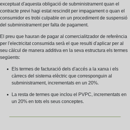
exceptuat d'aquesta obligació de subministrament quan el
contracte previ hagi estat rescindit per impagament o quan el
consumidor es trobi culpable en un procediment de suspensió
del subministrament per falta de pagament.
El preu que hauran de pagar al comercialitzador de referència
per l'electricitat consumida serà el que resulti d'aplicar per al
seu càlcul de manera additiva en la seva estructura els termes
següents:
Els termes de facturació dels d'accés a la xarxa i els
càrrecs del sistema elèctric que corresponguin al
subministrament,
incrementats en un 20%.
La resta de termes que inclou el PVPC,
incrementats en
un 20% en tots els seus conceptes.