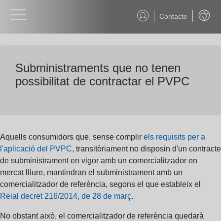
Contacte
Català
Subministraments que no tenen
possibilitat de contractar el PVPC
Aquells consumidors que, sense complir
els requisits per a
l'aplicació del PVPC
, transitòriament no disposin d'un contracte
de subministrament en vigor amb un comercialitzador en
mercat lliure, mantindran el subministrament amb un
comercialitzador de referència, segons el que estableix el
Reial decret 216/2014, de 28 de març
.
No obstant això, el comercialitzador de referència quedarà