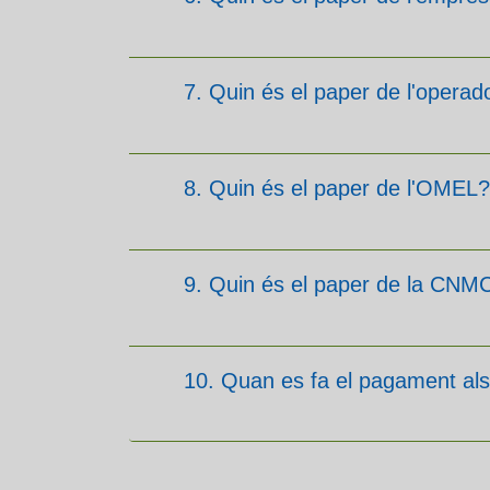
7. Quin és el paper de l'opera
8. Quin és el paper de l'OMEL?
9. Quin és el paper de la CNM
10. Quan es fa el pagament als