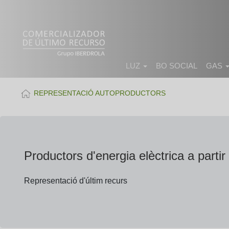
LUZ
BO SOCIAL
GAS
REPRESENTACIÓ AUTOPRODUCTORS
Productors d'energia elèctrica a parti
Representació d'últim recurs