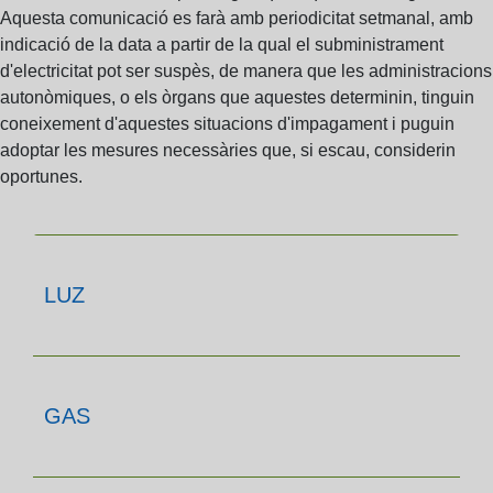
Aquesta comunicació es farà amb periodicitat setmanal, amb
indicació de la data a partir de la qual el subministrament
d'electricitat pot ser suspès, de manera que les administracions
autonòmiques, o els òrgans que aquestes determinin, tinguin
coneixement d'aquestes situacions d'impagament i puguin
adoptar les mesures necessàries que, si escau, considerin
oportunes.
LUZ
GAS