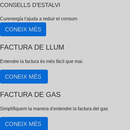
CONSELLS D'ESTALVI
Curenergía t'ajuda a reduir el consum
CONEIX MÉS
FACTURA DE LLUM
Entendre la factura és més fàcil que mai.
CONEIX MÉS
FACTURA DE GAS
Simplifiquem la manera d'entendre la factura del gas
CONEIX MÉS