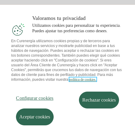
Valoramos tu privacidad
Utilizamos cookies para personalizar tu experiencia.
Puedes ajustar tus preferencias como desees.
En Curenergía utilizamos cookies propias y de terceros para
analizar nuestros servicios y mostrarte publicidad en base a tus
hábitos de navegación. Puedes aceptar o rechazar las cookies en
los botones correspondientes. También puedes elegir qué cookies
aceptar haciendo click en "Configuración de cookies". Si eres
usuario del Área Cliente de Curenergía y haces click en "Aceptar
Cookies", permitirás que crucemos tus datos de navegación con tus
datos de cliente para fines de perfilado y publicidad. Para más
información, puedes visitar nuestra
política de cookies.
Configurar cookies
Rechazar cookies
Aceptar cookies